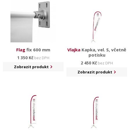
Flag
fix 600 mm
Vlajka
Kapka, vel. S, včetně
potisku
1 350 Kč
bez DPH
2 450 Kč
bez DPH
Zobrazit produkt
Zobrazit produkt