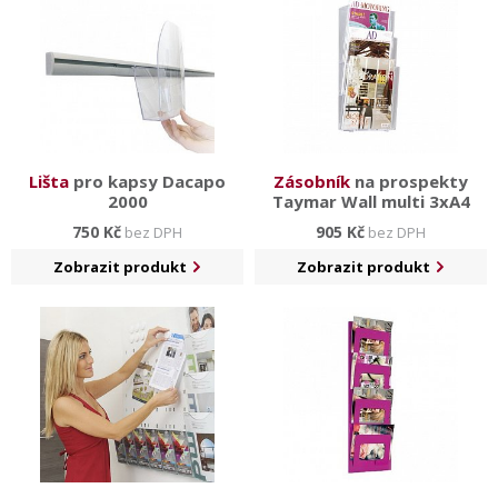
Lišta
pro kapsy Dacapo
Zásobník
na prospekty
2000
Taymar Wall multi 3xA4
750 Kč
905 Kč
bez DPH
bez DPH
Zobrazit produkt
Zobrazit produkt