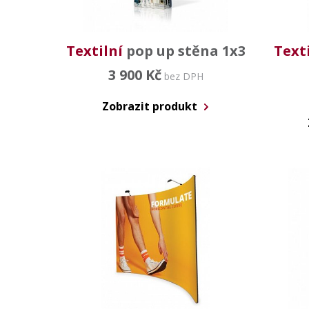
Textilní
pop up stěna 1x3
Texti
3 900 Kč
bez DPH
Zobrazit produkt