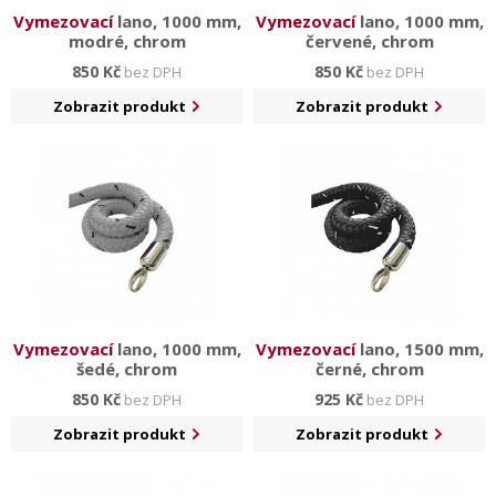
Vymezovací
lano, 1000 mm,
Vymezovací
lano, 1000 mm,
modré, chrom
červené, chrom
850 Kč
850 Kč
bez DPH
bez DPH
Zobrazit produkt
Zobrazit produkt
Vymezovací
lano, 1000 mm,
Vymezovací
lano, 1500 mm,
šedé, chrom
černé, chrom
850 Kč
925 Kč
bez DPH
bez DPH
Zobrazit produkt
Zobrazit produkt