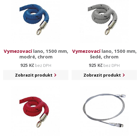
Vymezovací
lano, 1500 mm,
Vymezovací
lano, 1500 mm,
modré, chrom
šedé, chrom
925 Kč
925 Kč
bez DPH
bez DPH
Zobrazit produkt
Zobrazit produkt