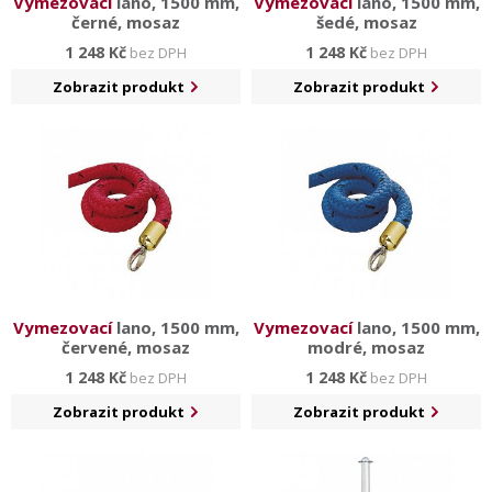
Vymezovací
lano, 1500 mm,
Vymezovací
lano, 1500 mm,
černé, mosaz
šedé, mosaz
1 248 Kč
1 248 Kč
bez DPH
bez DPH
Zobrazit produkt
Zobrazit produkt
Vymezovací
lano, 1500 mm,
Vymezovací
lano, 1500 mm,
červené, mosaz
modré, mosaz
1 248 Kč
1 248 Kč
bez DPH
bez DPH
Zobrazit produkt
Zobrazit produkt