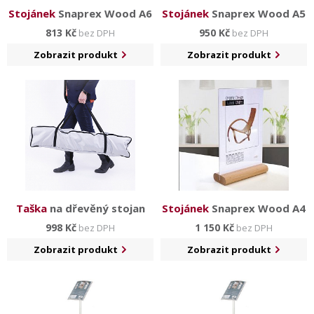
Stojánek
Snaprex Wood A6
Stojánek
Snaprex Wood A5
813 Kč
950 Kč
bez DPH
bez DPH
Zobrazit produkt
Zobrazit produkt
Taška
na dřevěný stojan
Stojánek
Snaprex Wood A4
998 Kč
1 150 Kč
bez DPH
bez DPH
Zobrazit produkt
Zobrazit produkt