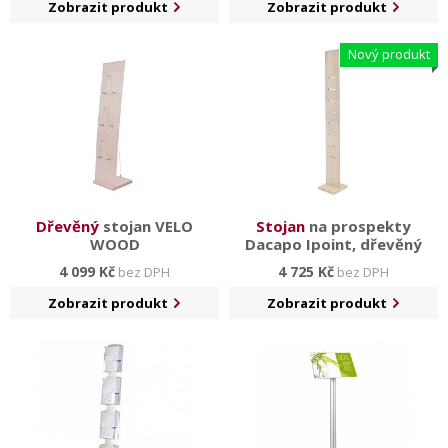
Zobrazit produkt
Zobrazit produkt
Nový produkt
Dřevěný
stojan VELO
Stojan
na prospekty
WOOD
Dacapo Ipoint, dřevěný
4 099 Kč
4 725 Kč
bez DPH
bez DPH
Zobrazit produkt
Zobrazit produkt