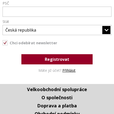
PSČ
Stát
Česká republika
Chci odebírat newsletter
Registrovat
Máte již účet?
Přihlásit
Velkoobchodní spolupráce
O společnosti
Doprava a platba
Obchodní podmínky