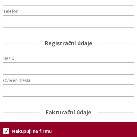
Telefon
Registrační údaje
Heslo
Ověření hesla
Fakturační údaje
Nakupuji na firmu