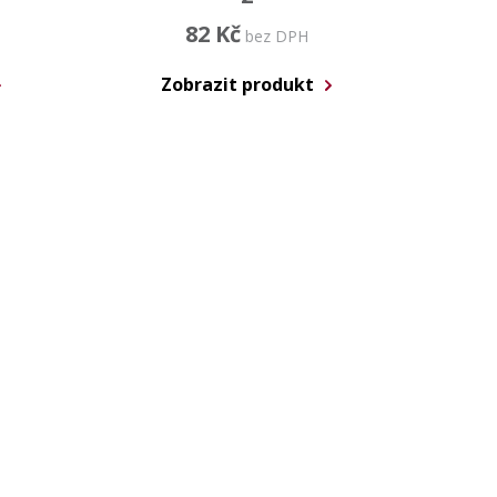
82 Kč
bez DPH
Zobrazit produkt