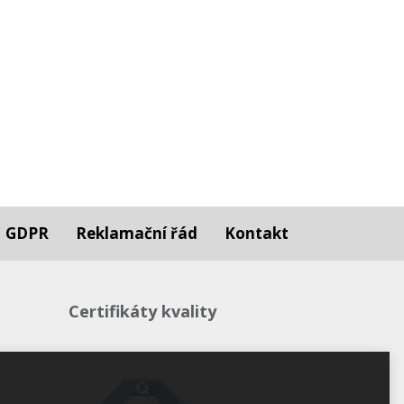
GDPR
Reklamační řád
Kontakt
Certifikáty kvality