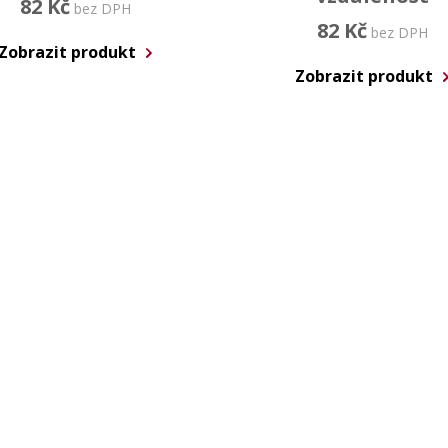
82 Kč
bez DPH
82 Kč
bez DPH
Zobrazit produkt
Zobrazit produkt